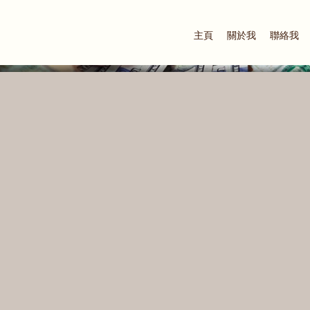
主頁
關於我
聯絡我