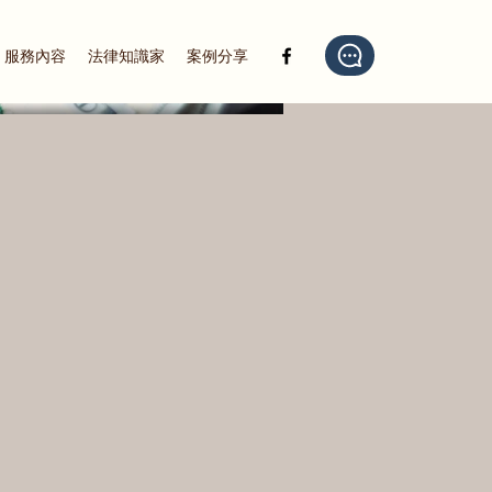
服務內容
法律知識家
案例分享