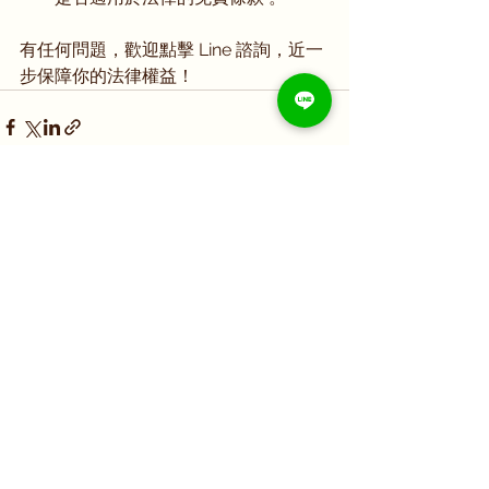
有任何問題，歡迎點擊 Line 諮詢，近一
步保障你的法律權益！
查看全部
最新文章